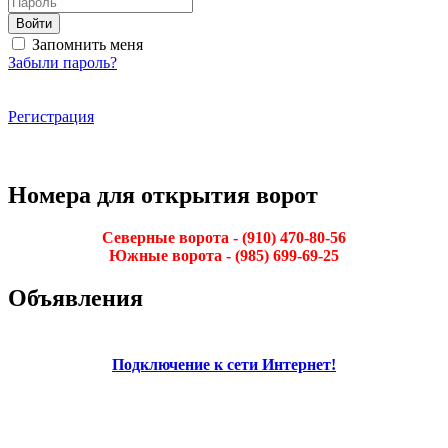
Войти
Запомнить меня
Забыли пароль?
Регистрация
Номера для открытия ворот
Северные ворота - (910) 470-80-56
Южные ворота - (985) 699-69-25
Объявления
Подключение к сети Интернет!