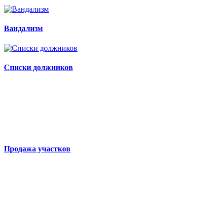
Вандализм
Списки должников
Продажа участков