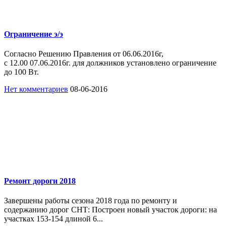
Ограничение э/э
Согласно Решению Правления от 06.06.2016г,
с 12.00 07.06.2016г. для должников установлено ограничение
до 100 Вт.
Нет комментариев
08-06-2016
Ремонт дороги 2018
Завершены работы сезона 2018 года по ремонту и
содержанию дорог СНТ: Построен новый участок дороги: на
участках 153-154 длиной 6...