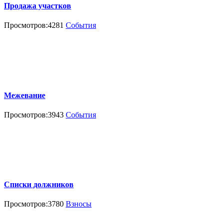
Продажа участков
Просмотров:4281
События
Межевание
Просмотров:3943
События
Списки должников
Просмотров:3780
Взносы