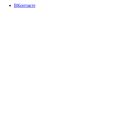
ВКонтакте