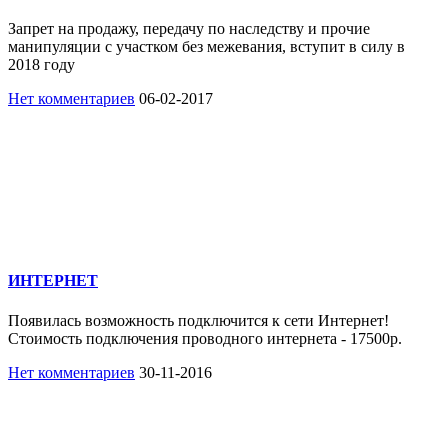
Запрет на продажу, передачу по наследству и прочие
манипуляции с участком без межевания, вступит в силу в
2018 году
Нет комментариев
06-02-2017
ИНТЕРНЕТ
Появилась возможность подключится к сети Интернет!
Стоимость подключения проводного интернета - 17500р.
Нет комментариев
30-11-2016