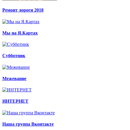
Ремонт дороги 2018
Мы на Я.Картах
Субботник
Межевание
ИНТЕРНЕТ
Наша группа Вконтакте