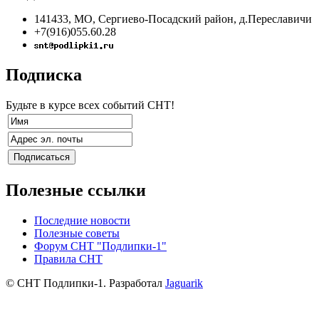
141433, МО, Сергиево-Посадский район, д.Переславичи
+7(916)055.60.28
Подписка
Будьте в курсе всех событий СНТ!
Полезные ссылки
Последние новости
Полезные советы
Форум СНТ "Подлипки-1"
Правила СНТ
© СНТ Подлипки-1. Разработал
Jaguarik