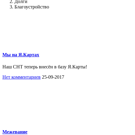
Долги
Благоустройство
Мы на Я.Картах
Наш СНТ теперь внесён в базу Я.Карты!
Нет комментариев
25-09-2017
Межевание