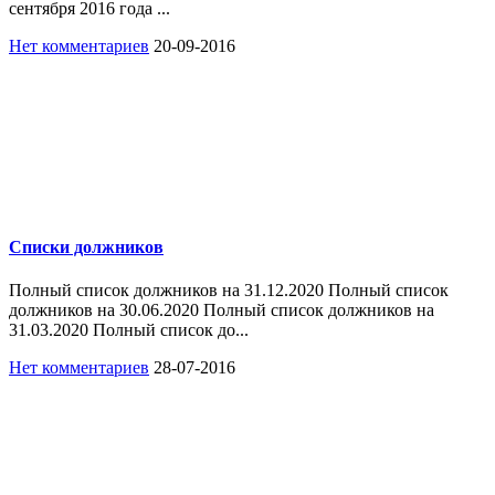
сентября 2016 года ...
Нет комментариев
20-09-2016
Списки должников
Полный список должников на 31.12.2020 Полный список
должников на 30.06.2020 Полный список должников на
31.03.2020 Полный список до...
Нет комментариев
28-07-2016