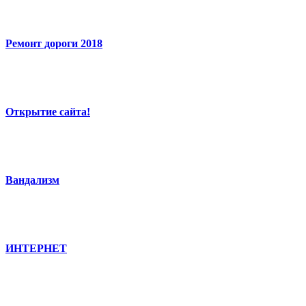
Ремонт дороги 2018
Открытие сайта!
Вандализм
ИНТЕРНЕТ