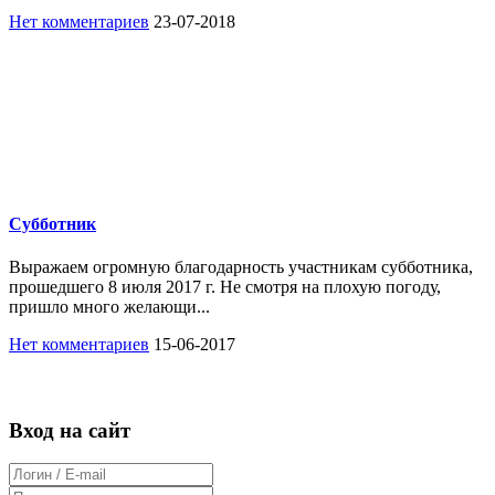
Нет комментариев
23-07-2018
Субботник
Выражаем огромную благодарность участникам субботника,
прошедшего 8 июля 2017 г. Не смотря на плохую погоду,
пришло много желающи...
Нет комментариев
15-06-2017
Вход на сайт