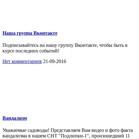
Наша группа Вконтакте
Подписывайтесь на нашу группу Вконтакте, чтобы быть в
курсе последних событий!
Нет комментариев
21-09-2016
Вандализм
Уважаемые садоводы! Представляем Вам видео и фото факта
вандализма в нашем СНТ "Подлипки-1", произошедший 11