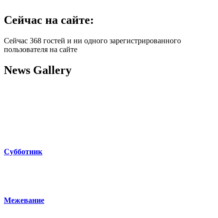
Сейчас на сайте:
Сейчас 368 гостей и ни одного зарегистрированного
пользователя на сайте
News Gallery
Субботник
Межевание