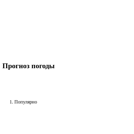
Прогноз погоды
Популярно