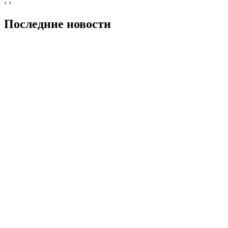
›
‹
Последние новости