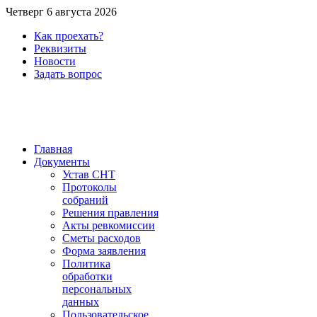
Четверг 6 августа 2026
Как проехать?
Реквизиты
Новости
Задать вопрос
Главная
Документы
Устав СНТ
Протоколы
собраний
Решения правления
Акты ревкомиссии
Сметы расходов
Форма заявления
Политика
обработки
персональных
данных
Пользовательское