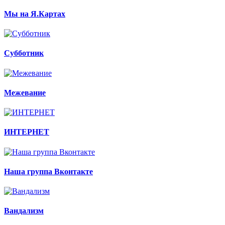
Мы на Я.Картах
Субботник
Межевание
ИНТЕРНЕТ
Наша группа Вконтакте
Вандализм