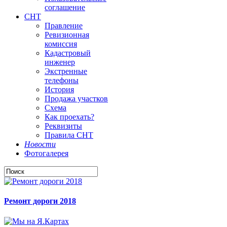
соглашение
СНТ
Правление
Ревизионная
комиссия
Кадастровый
инженер
Экстренные
телефоны
История
Продажа участков
Схема
Как проехать?
Реквизиты
Правила СНТ
Новости
Фотогалерея
Ремонт дороги 2018