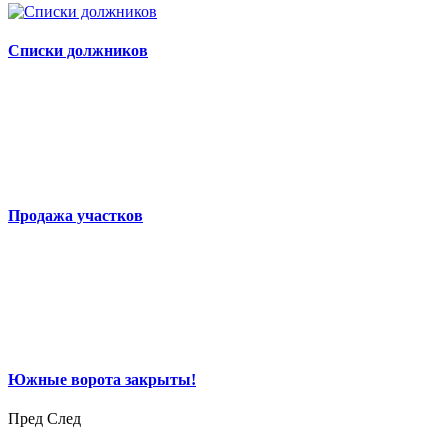
Списки должников
Продажа участков
Южные ворота закрыты!
Пред
След