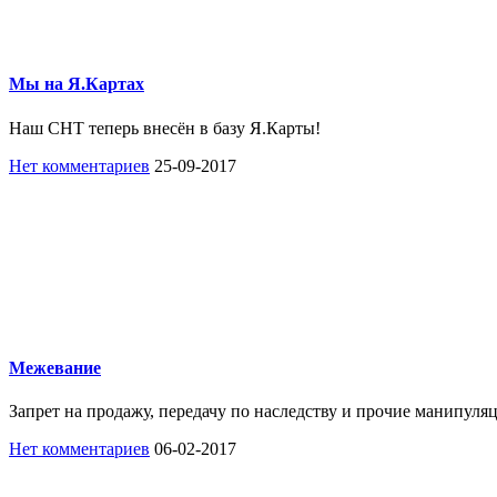
Мы на Я.Картах
Наш СНТ теперь внесён в базу Я.Карты!
Нет комментариев
25-09-2017
Межевание
Запрет на продажу, передачу по наследству и прочие манипуляц
Нет комментариев
06-02-2017