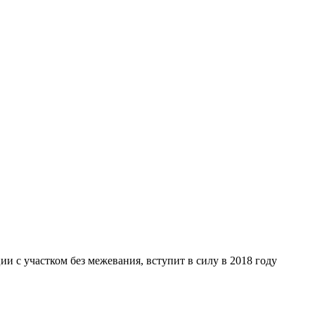
ии с участком без межевания, вступит в силу в 2018 году