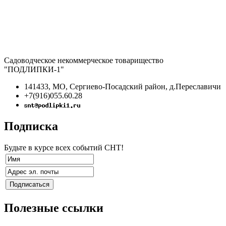
Садоводческое некоммерческое товарищество
"ПОДЛИПКИ-1"
141433, МО, Сергиево-Посадский район, д.Переславичи
+7(916)055.60.28
Подписка
Будьте в курсе всех событий СНТ!
Полезные ссылки