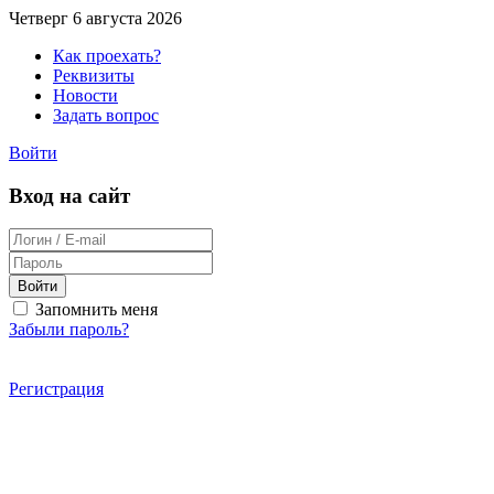
Четверг 6 августа 2026
Как проехать?
Реквизиты
Новости
Задать вопрос
Войти
Вход на сайт
Войти
Запомнить меня
Забыли пароль?
Регистрация