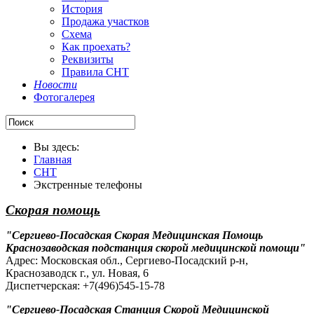
История
Продажа участков
Схема
Как проехать?
Реквизиты
Правила СНТ
Новости
Фотогалерея
Вы здесь:
Главная
СНТ
Экстренные телефоны
Скорая помощь
"Сергиево-Посадская Скорая Медицинская Помощь
Краснозаводская подстанция скорой медицинской помощи"
Адрес: Московская обл., Сергиево-Посадский р-н,
Краснозаводск г., ул. Новая, 6
Диспетчерская: +7(496)545-15-78
"Сергиево-Посадская Станция Скорой Медицинской