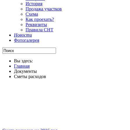
История
Продажа участков
Схема
Как проехать?
Реквизиты
Правила СНТ
Новости
Фотогалерея
Вы здесь:
Главная
Документы
Сметы расходов