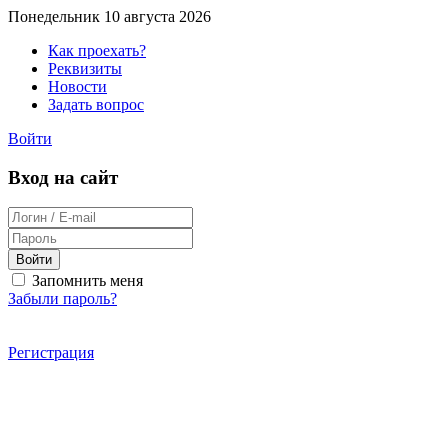
Понедельник 10 августа 2026
Как проехать?
Реквизиты
Новости
Задать вопрос
Войти
Вход на сайт
Войти
Запомнить меня
Забыли пароль?
Регистрация