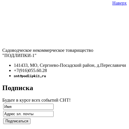
Наверх
Садоводческое некоммерческое товарищество
"ПОДЛИПКИ-1"
141433, МО, Сергиево-Посадский район, д.Переславичи
+7(916)055.60.28
Подписка
Будьте в курсе всех событий СНТ!