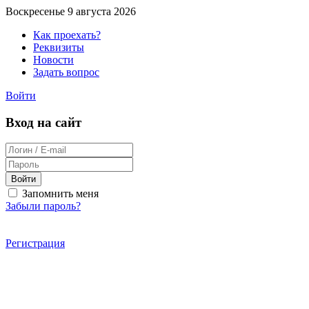
Воскресенье 9 августа 2026
Как проехать?
Реквизиты
Новости
Задать вопрос
Войти
Вход на сайт
Войти
Запомнить меня
Забыли пароль?
Регистрация