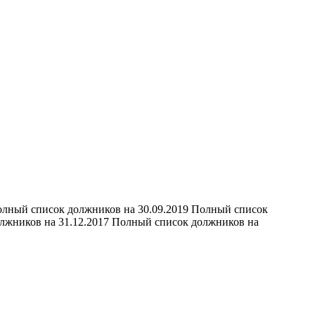
олный список должников на 30.09.2019 Полный список
олжников на 31.12.2017 Полный список должников на