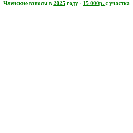
Членские взносы в
2025
году -
15 000р.
с участка