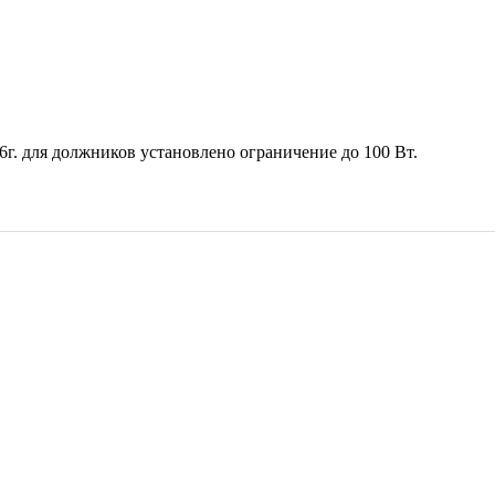
16г. для должников установлено ограничение до 100 Вт.