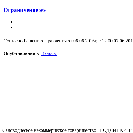
Ограничение э/э
Согласно Решению Правления от 06.06.2016г, с 12.00 07.06.20
Опубликовано в
Взносы
Садоводческое некоммерческое товарищество "ПОДЛИПКИ-1"