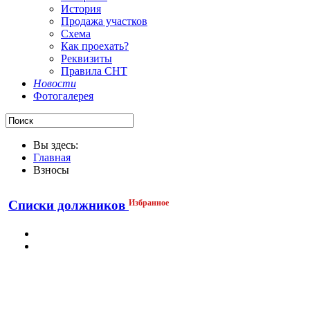
История
Продажа участков
Схема
Как проехать?
Реквизиты
Правила СНТ
Новости
Фотогалерея
Вы здесь:
Главная
Взносы
Избранное
Списки должников