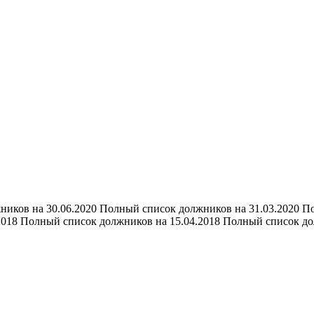
ников на 30.06.2020 Полный список должников на 31.03.2020 П
2018 Полный список должников на 15.04.2018 Полный список д