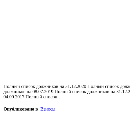
Полный список должников на 31.12.2020 Полный список долж
должников на 08.07.2019 Полный список должников на 31.12.
04.09.2017 Полный список…
Опубликовано в
Взносы