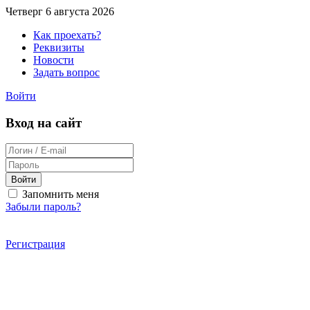
Четверг 6 августа 2026
Как проехать?
Реквизиты
Новости
Задать вопрос
Войти
Вход на сайт
Войти
Запомнить меня
Забыли пароль?
Регистрация