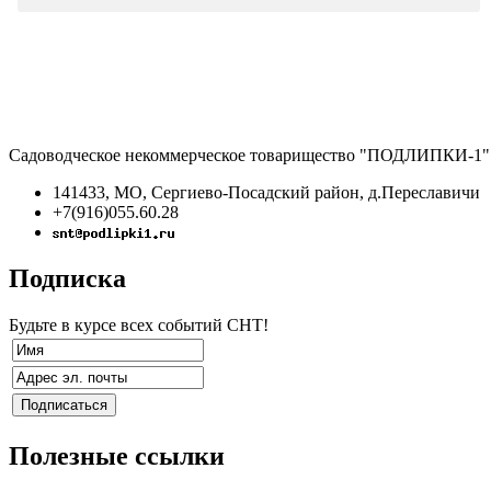
Садоводческое некоммерческое товарищество "ПОДЛИПКИ-1"
141433, МО, Сергиево-Посадский район, д.Переславичи
+7(916)055.60.28
Подписка
Будьте в курсе всех событий СНТ!
Полезные ссылки