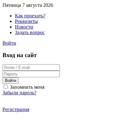
Пятница 7 августа 2026
Как проехать?
Реквизиты
Новости
Задать вопрос
Войти
Вход на сайт
Войти
Запомнить меня
Забыли пароль?
Регистрация