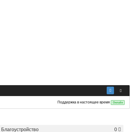
Поддержка в настоящее время
Онлайн
Благоустройство
0