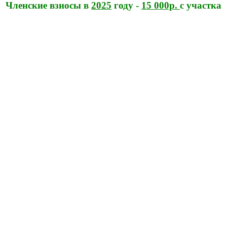
Членские взносы в
2025
году -
15 000р.
с участка