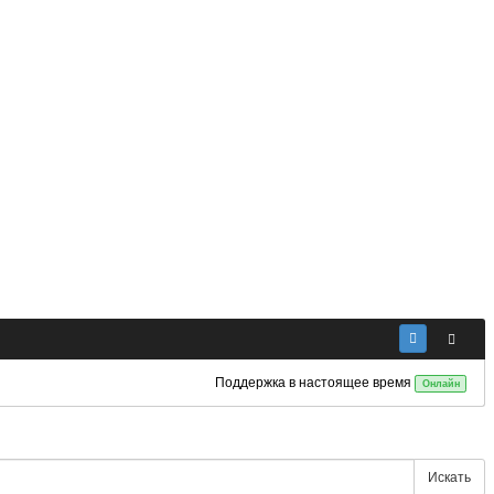
Поддержка в настоящее время
Онлайн
Искать