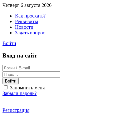
Четверг 6 августа 2026
Как проехать?
Реквизиты
Новости
Задать вопрос
Войти
Вход на сайт
Войти
Запомнить меня
Забыли пароль?
Регистрация