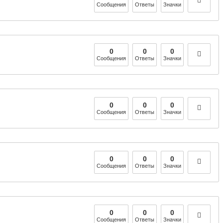
Сообщения
Ответы
Значки
0
0
0
Сообщения
Ответы
Значки
0
0
0
Сообщения
Ответы
Значки
0
0
0
Сообщения
Ответы
Значки
0
0
0
Сообщения
Ответы
Значки