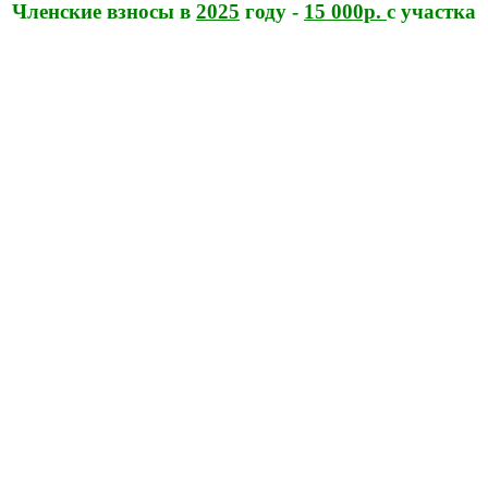
Членские взносы в
2025
году -
15 000р.
с участка