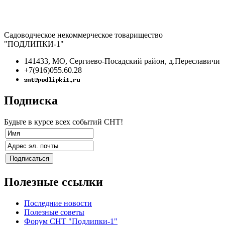
Садоводческое некоммерческое товарищество
"ПОДЛИПКИ-1"
141433, МО, Сергиево-Посадский район, д.Переславичи
+7(916)055.60.28
Подписка
Будьте в курсе всех событий СНТ!
Полезные ссылки
Последние новости
Полезные советы
Форум СНТ "Подлипки-1"