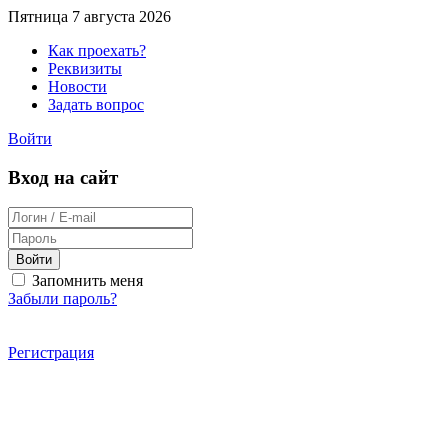
Пятница 7 августа 2026
Как проехать?
Реквизиты
Новости
Задать вопрос
Войти
Вход на сайт
Войти
Запомнить меня
Забыли пароль?
Регистрация